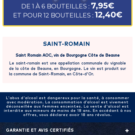
7,95€
DE 1 À 6 BOUTEILLES :
12,40€
ET POUR 12 BOUTEILLES :
SAINT-ROMAIN
Saint Romain AOC, vin de Bourgogne Côte de Beaune
Le saint-romain est une appellation communale du vignoble
de la côte de Beaune, en Bourgogne. Le vin est produit sur
la commune de Saint-Romain, en Côte-d'Or.
L'abus d'alcool est dangereux pour la santé, à consommer
avec modération. La consommation d’alcool est vivement
déconseillée aux femmes enceintes. La vente d'alcool est
interdite aux mineurs de moins de 18 ans. En accédant à nos
offres, vous déclarez avoir 18 ans révolus.
GARANTIE ET AVIS CERTIFIÉS