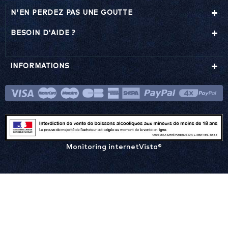
N'EN PERDEZ PAS UNE GOUTTE
BESOIN D'AIDE ?
INFORMATIONS
Monitoring internetVista®