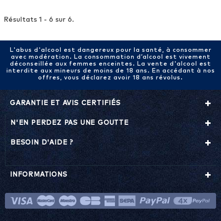
Résultats 1 - 6 sur 6.
L'abus d'alcool est dangereux pour la santé, à consommer
avec modération. La consommation d’alcool est vivement
déconseillée aux femmes enceintes. La vente d'alcool est
interdite aux mineurs de moins de 18 ans. En accédant à nos
offres, vous déclarez avoir 18 ans révolus.
GARANTIE ET AVIS CERTIFIÉS
N'EN PERDEZ PAS UNE GOUTTE
BESOIN D'AIDE ?
INFORMATIONS