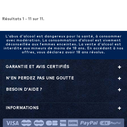
Résultats 1 - 11 sur 11.
L'abus d'alcool est dangereux pour la santé, à consommer
avec modération. La consommation d’alcool est vivement
déconseillée aux femmes enceintes. La vente d'alcool est
interdite aux mineurs de moins de 18 ans. En accédant à nos
offres, vous déclarez avoir 18 ans révolus.
GARANTIE ET AVIS CERTIFIÉS
N'EN PERDEZ PAS UNE GOUTTE
BESOIN D'AIDE ?
INFORMATIONS