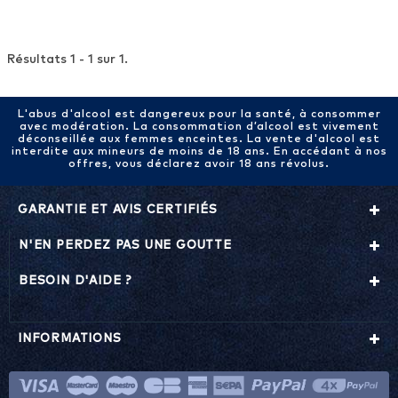
Résultats 1 - 1 sur 1.
L'abus d'alcool est dangereux pour la santé, à consommer
avec modération. La consommation d’alcool est vivement
déconseillée aux femmes enceintes. La vente d'alcool est
interdite aux mineurs de moins de 18 ans. En accédant à nos
offres, vous déclarez avoir 18 ans révolus.
GARANTIE ET AVIS CERTIFIÉS
N'EN PERDEZ PAS UNE GOUTTE
BESOIN D'AIDE ?
INFORMATIONS