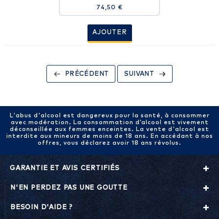
74,50 €
AJOUTER
PRÉCÉDENT
SUIVANT
L'abus d'alcool est dangereux pour la santé, à consommer
avec modération. La consommation d’alcool est vivement
déconseillée aux femmes enceintes. La vente d'alcool est
interdite aux mineurs de moins de 18 ans. En accédant à nos
offres, vous déclarez avoir 18 ans révolus.
GARANTIE ET AVIS CERTIFIÉS
N'EN PERDEZ PAS UNE GOUTTE
BESOIN D'AIDE ?