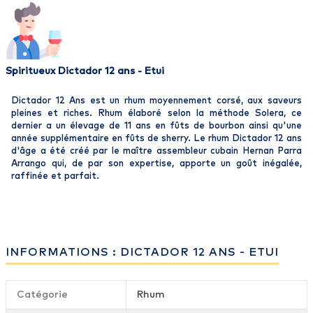
Spiritueux Dictador 12 ans - Etui
Dictador 12 Ans est un rhum moyennement corsé, aux saveurs
pleines et riches. Rhum élaboré selon la méthode Solera, ce
dernier a un élevage de 11 ans en fûts de bourbon ainsi qu'une
année supplémentaire en fûts de sherry. Le rhum Dictador 12 ans
d'âge a été créé par le maître assembleur cubain Hernan Parra
Arrango qui, de par son expertise, apporte un goût inégalée,
raffinée et parfait.
INFORMATIONS : DICTADOR 12 ANS - ETUI
Catégorie
Rhum