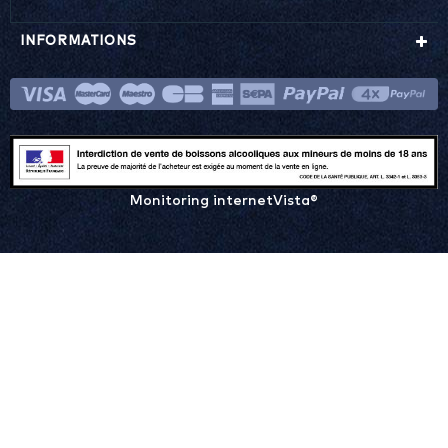
INFORMATIONS
Monitoring internetVista®