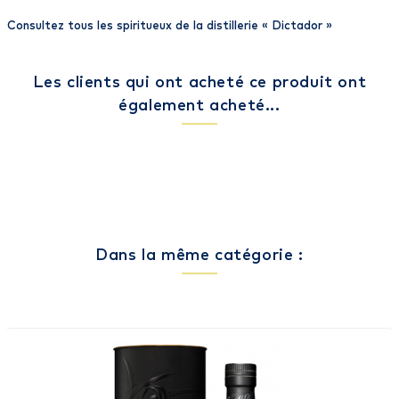
Consultez tous les spiritueux de la distillerie «
Dictador
»
Les clients qui ont acheté ce produit ont
également acheté...
Dans la même catégorie :