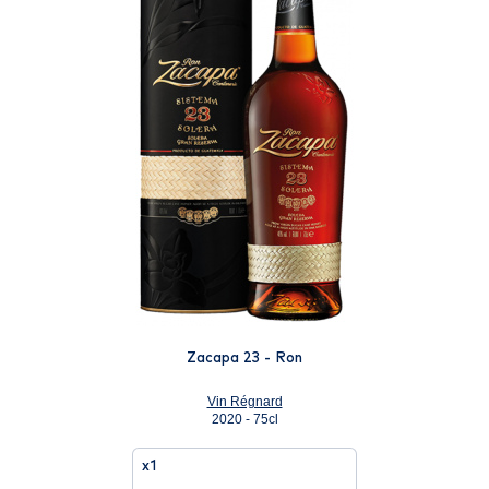
Zacapa 23 - Ron
Vin Régnard
2020 - 75cl
x1