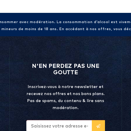
consommer avec modération. La consommation d’alcool est vive
x mineurs de moins de 18 ans. En accédant à nos offres, vous décl
N'EN PERDEZ PAS UNE
GOUTTE
Inscrivez-vous à notre newsletter et
recevez nos offres et nos bons plans.
Pas de spams, du contenu & lire sans
modération.