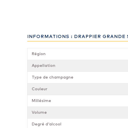
INFORMATIONS : DRAPPIER GRANDE 
Région
Appellation
Type de champagne
Couleur
Millésime
Volume
Degré d'alcool