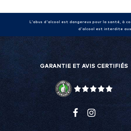
L'abus d'alcool est dangereux pour la santé, à 
d'alcool est interdite au
GARANTIE ET AVIS CERTIFIÉS