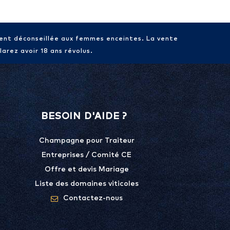
ment déconseillée aux femmes enceintes. La vente
arez avoir 18 ans révolus.
BESOIN D'AIDE ?
Champagne pour Traiteur
Entreprises / Comité CE
Offre et devis Mariage
Liste des domaines viticoles
Contactez-nous