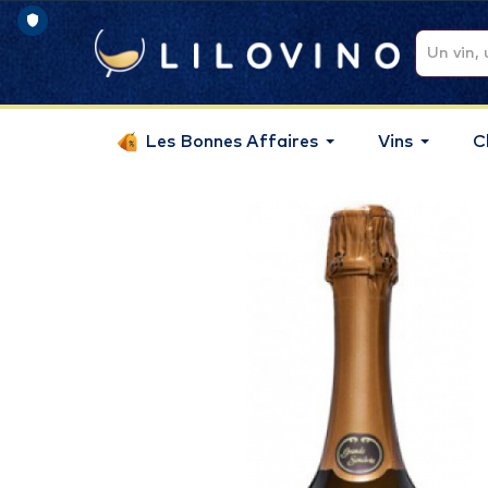
Les Bonnes Affaires
Vins
C