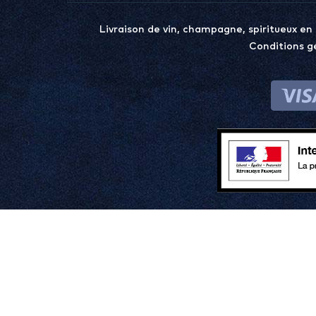
Livraison de vin, champagne, spiritueux en
Conditions g