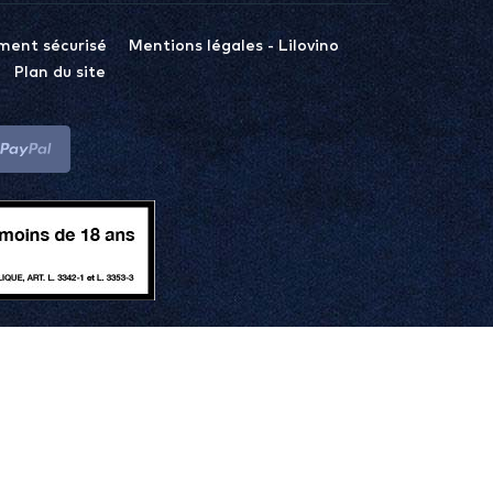
ment sécurisé
Mentions légales - Lilovino
Plan du site