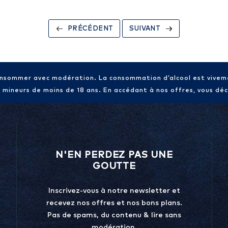
PRÉCÉDENT
SUIVANT
consommer avec modération. La consommation d’alcool est vive
x mineurs de moins de 18 ans. En accédant à nos offres, vous décl
N'EN PERDEZ PAS UNE
GOUTTE
Inscrivez-vous à notre newsletter et
recevez nos offres et nos bons plans.
Pas de spams, du contenu & lire sans
modération.