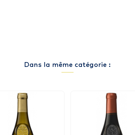
Dans la même catégorie :