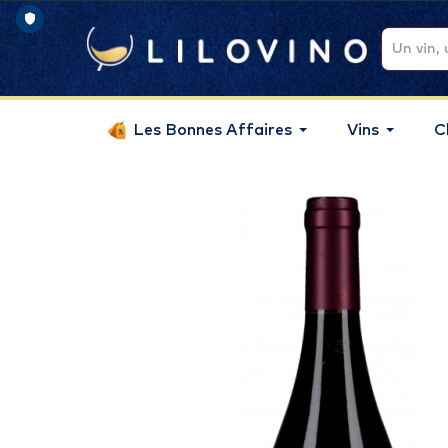
Les Bonnes Affaires
Vins
C