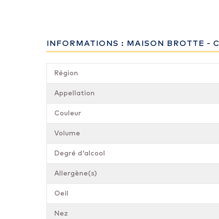
INFORMATIONS : MAISON BROTTE - C
Région
Appellation
Couleur
Volume
Degré d'alcool
Allergène(s)
Oeil
Nez