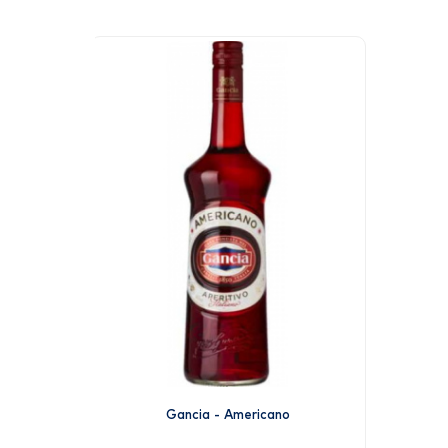
Gancia - Americano