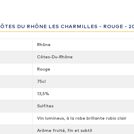
ÔTES DU RHÔNE LES CHARMILLES - ROUGE - 2
Rhône
Côtes-Du-Rhône
Rouge
75cl
13,5%
Sulfites
Vin lumineux, à la robe brillante rubis clair
Arôme fruité, fin et subtil