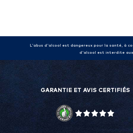
L'abus d'alcool est dangereux pour la santé, à 
d'alcool est interdite au
GARANTIE ET AVIS CERTIFIÉS