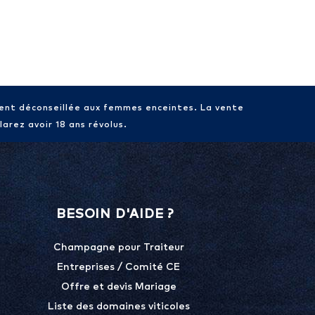
ment déconseillée aux femmes enceintes. La vente
arez avoir 18 ans révolus.
BESOIN D'AIDE ?
Champagne pour Traiteur
Entreprises / Comité CE
Offre et devis Mariage
Liste des domaines viticoles