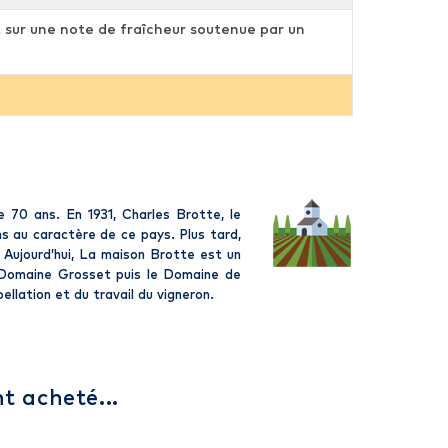
nit sur une note de fraîcheur soutenue par un
70 ans. En 1931, Charles Brotte, le
ns au caractère de ce pays. Plus tard,
. Aujourd’hui, La maison Brotte est un
, Domaine Grosset puis le Domaine de
ellation et du travail du vigneron.
t acheté...