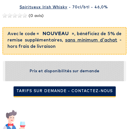
Spiritueux Irish Whisky
- 70cl
/btl
- 46,0%
(0 avis)
Avec le code «
NOUVEAU
», bénéficiez de 5% de
remise supplémentaires,
sans minimum d'achat
-
hors frais de livraison
Prix et disponibilités sur demande
TARIFS SUR DEMANDE - CONTACTEZ-NOUS