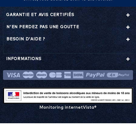
GARANTIE ET AVIS CERTIFIÉS
N'EN PERDEZ PAS UNE GOUTTE
BESOIN D'AIDE ?
INFORMATIONS
Monitoring internetVista®