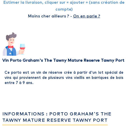
Estimer la livraison, cliquer sur « ajouter » (sans création de
compte)
Moins cher ailleurs ? -
On en parle ?
Vin Porto Graham's The Tawny Mature Reserve Tawny Port
Ce porto est un vin de réserve crée à partir d'un lot spécial de
vins qui proviennent de plusieurs vins vieillis en barriques de bois
entre 7 à 9 ans.
INFORMATIONS : PORTO GRAHAM'S THE
TAWNY MATURE RESERVE TAWNY PORT