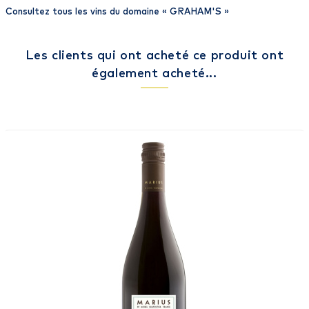
Consultez tous les vins du domaine «
GRAHAM'S
»
Les clients qui ont acheté ce produit ont
également acheté...