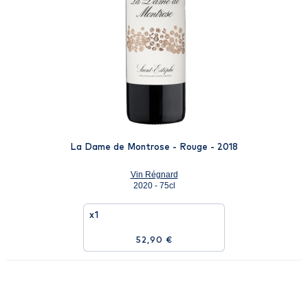
La Dame de Montrose - Rouge - 2018
Vin Régnard
2020 - 75cl
x1
52,90 €