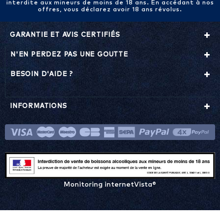
interdite aux mineurs de moins de 18 ans. En accédant à nos
offres, vous déclarez avoir 18 ans révolus.
GARANTIE ET AVIS CERTIFIÉS
N'EN PERDEZ PAS UNE GOUTTE
BESOIN D'AIDE ?
INFORMATIONS
Monitoring internetVista®