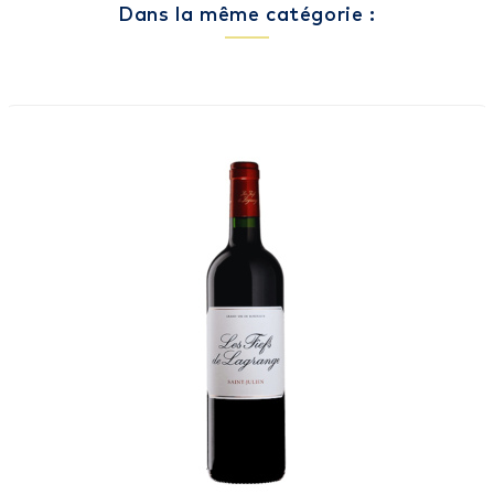
Dans la même catégorie :