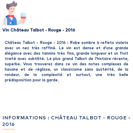
Vin Château Talbot - Rouge - 2016
Château Talbot - Rouge - 2016 : Robe sombre à reflets violets
avec un nez très raffiné. Le vin est dense et d’une grande
élégance avec des tannins très fins, grande longueur et un fruit
traité avec subtilité. Le plus grand Talbot de l’histoire récente,
superbe. Vous trouverez dans ce vin des notes complexes de
havane et de réglisse, un classicisme sans austérité, de la
rondeur, de la complexité et surtout, une très belle
prédisposition pour la garde.
INFORMATIONS : CHÂTEAU TALBOT - ROUGE -
2016