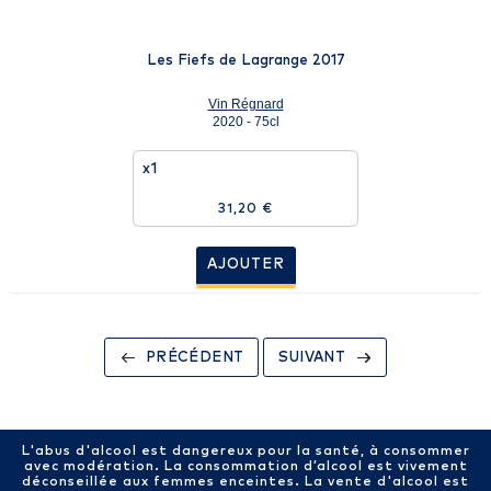
Les Fiefs de Lagrange 2017
Vin Régnard
2020 - 75cl
x1
31,20 €
AJOUTER
PRÉCÉDENT
SUIVANT
L'abus d'alcool est dangereux pour la santé, à consommer
avec modération. La consommation d’alcool est vivement
déconseillée aux femmes enceintes. La vente d'alcool est