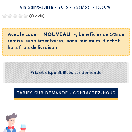
Vin Saint-Julien
- 2015 - 75cl
/btl
- 13.50%
(0 avis)
Avec le code «
NOUVEAU
», bénéficiez de 5% de
remise supplémentaires,
sans minimum d'achat
-
hors frais de livraison
Prix et disponibilités sur demande
TARIFS SUR DEMANDE - CONTACTEZ-NOUS