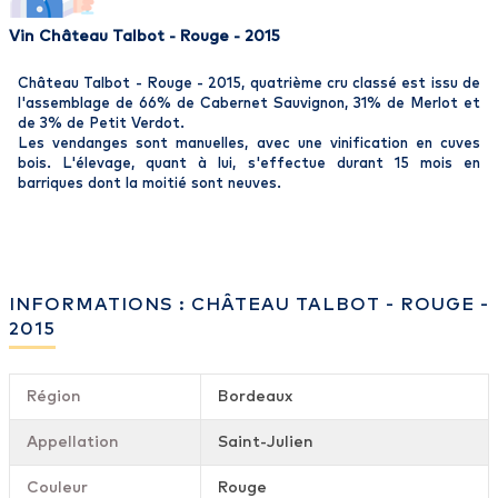
Vin Château Talbot - Rouge - 2015
Château Talbot - Rouge - 2015, quatrième cru classé est issu de
l'assemblage de 66% de Cabernet Sauvignon, 31% de Merlot et
de 3% de Petit Verdot.
Les vendanges sont manuelles, avec une vinification en cuves
bois. L'élevage, quant à lui, s'effectue durant 15 mois en
barriques dont la moitié sont neuves.
INFORMATIONS : CHÂTEAU TALBOT - ROUGE -
2015
Région
Bordeaux
Appellation
Saint-Julien
Couleur
Rouge