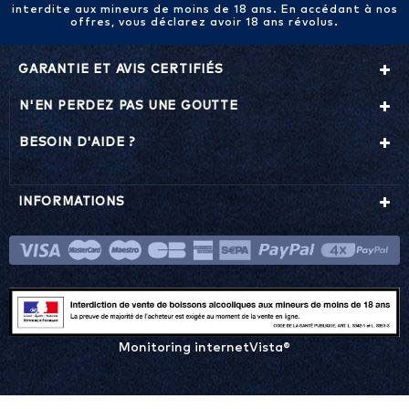
interdite aux mineurs de moins de 18 ans. En accédant à nos
offres, vous déclarez avoir 18 ans révolus.
GARANTIE ET AVIS CERTIFIÉS
N'EN PERDEZ PAS UNE GOUTTE
BESOIN D'AIDE ?
INFORMATIONS
Monitoring internetVista®