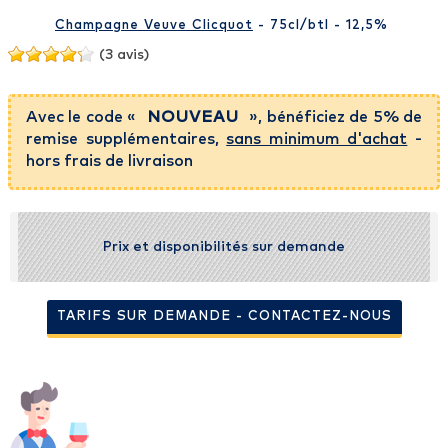
Champagne Veuve Clicquot
- 75cl
/btl
- 12,5%
(3 avis)
Avec le code «
NOUVEAU
», bénéficiez de 5% de
remise supplémentaires,
sans minimum d'achat
-
hors frais de livraison
Prix et disponibilités sur demande
TARIFS SUR DEMANDE - CONTACTEZ-NOUS