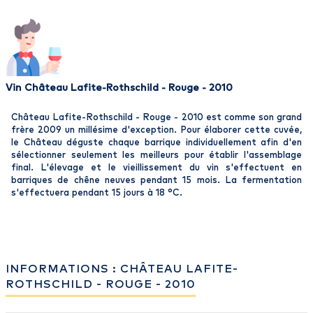
Vin Château Lafite-Rothschild - Rouge - 2010
Château Lafite-Rothschild - Rouge - 2010 est comme son grand
frère 2009 un millésime d'exception. Pour élaborer cette cuvée,
le Château déguste chaque barrique individuellement afin d'en
sélectionner seulement les meilleurs pour établir l'assemblage
final. L'élevage et le vieillissement du vin s'effectuent en
barriques de chêne neuves pendant 15 mois. La fermentation
s'effectuera pendant 15 jours à 18 °C.
INFORMATIONS : CHÂTEAU LAFITE-
ROTHSCHILD - ROUGE - 2010