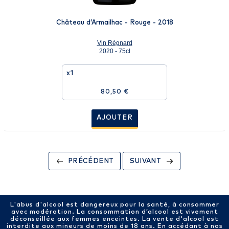
Château d’Armailhac - Rouge - 2018
Vin Régnard
2020 - 75cl
x1
80,50 €
AJOUTER
PRÉCÉDENT
SUIVANT
L'abus d'alcool est dangereux pour la santé, à consommer
avec modération. La consommation d’alcool est vivement
déconseillée aux femmes enceintes. La vente d'alcool est
interdite aux mineurs de moins de 18 ans. En accédant à nos