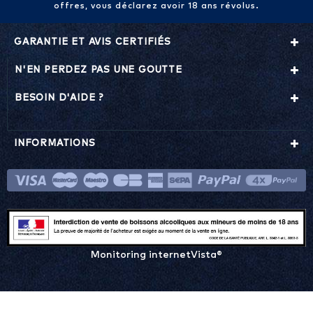
offres, vous déclarez avoir 18 ans révolus.
GARANTIE ET AVIS CERTIFIÉS
N'EN PERDEZ PAS UNE GOUTTE
BESOIN D'AIDE ?
INFORMATIONS
Monitoring internetVista®