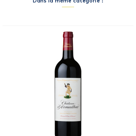
Dans la même catégorie :