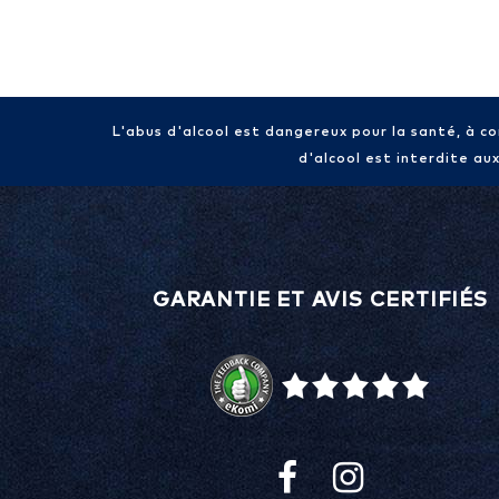
L'abus d'alcool est dangereux pour la santé, à 
d'alcool est interdite au
GARANTIE ET AVIS CERTIFIÉS