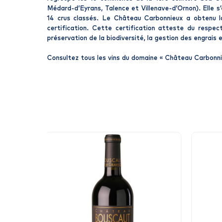
Médard-d’Eyrans, Talence et Villenave-d’Ornon). Elle 
14 crus classés. Le Château Carbonnieux a obtenu la
certification. Cette certification atteste du respect
préservation de la biodiversité, la gestion des engrais e
Consultez tous les vins du domaine «
Château Carbonn