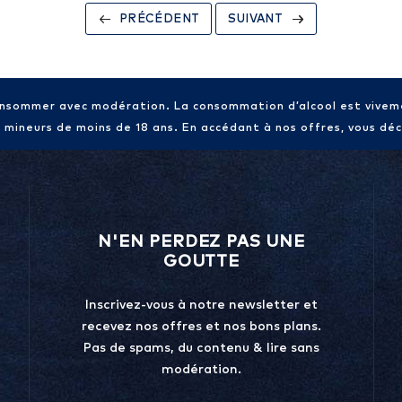
PRÉCÉDENT
SUIVANT
consommer avec modération. La consommation d’alcool est vive
x mineurs de moins de 18 ans. En accédant à nos offres, vous décl
N'EN PERDEZ PAS UNE
GOUTTE
Inscrivez-vous à notre newsletter et
recevez nos offres et nos bons plans.
Pas de spams, du contenu & lire sans
modération.