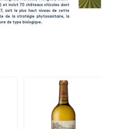
 et inclut 70 châteaux viticoles dont
7, soit le plus haut niveau de cette
te de la stratégie phytosanitaire, la
ture de type biologique.