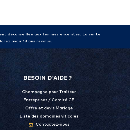
ment déconseillée aux femmes enceintes. La vente
arez avoir 18 ans révolus.
BESOIN D'AIDE ?
Champagne pour Traiteur
Entreprises / Comité CE
Offre et devis Mariage
Liste des domaines viticoles
Contactez-nous