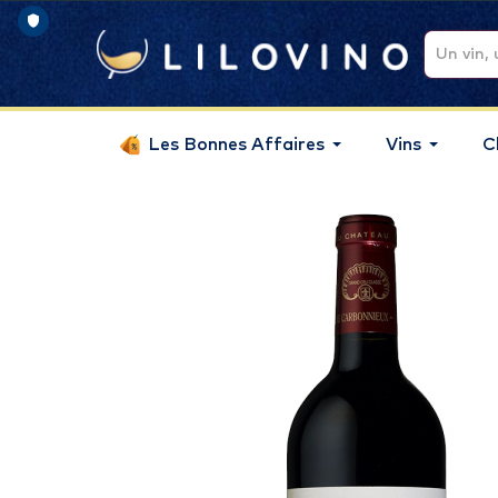
Les Bonnes Affaires
Vins
C