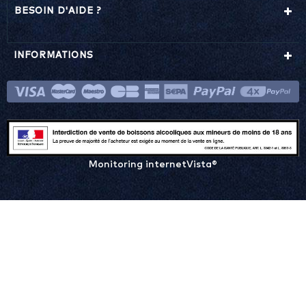
BESOIN D'AIDE ?
INFORMATIONS
Monitoring internetVista®