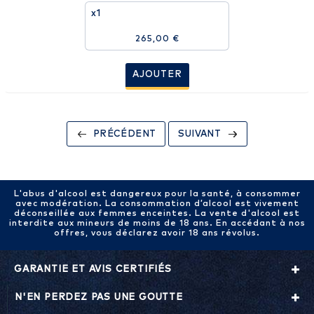
x1
265,00 €
AJOUTER
PRÉCÉDENT
SUIVANT
L'abus d'alcool est dangereux pour la santé, à consommer
avec modération. La consommation d’alcool est vivement
déconseillée aux femmes enceintes. La vente d'alcool est
interdite aux mineurs de moins de 18 ans. En accédant à nos
offres, vous déclarez avoir 18 ans révolus.
GARANTIE ET AVIS CERTIFIÉS
N'EN PERDEZ PAS UNE GOUTTE