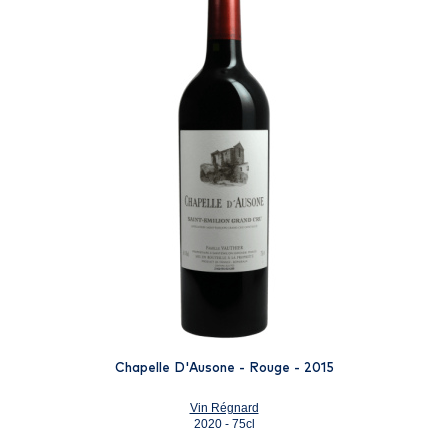
Chapelle D'Ausone - Rouge - 2015
Vin Régnard
2020 - 75cl