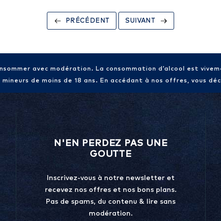
PRÉCÉDENT
SUIVANT
consommer avec modération. La consommation d’alcool est vive
x mineurs de moins de 18 ans. En accédant à nos offres, vous décl
N'EN PERDEZ PAS UNE
GOUTTE
Inscrivez-vous à notre newsletter et
recevez nos offres et nos bons plans.
Pas de spams, du contenu & lire sans
modération.