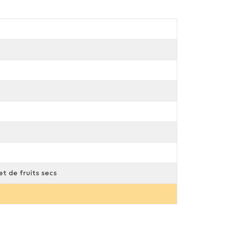
t de fruits secs