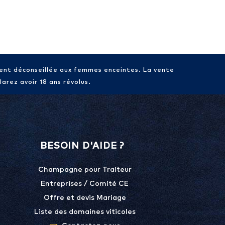
ment déconseillée aux femmes enceintes. La vente
arez avoir 18 ans révolus.
BESOIN D'AIDE ?
Champagne pour Traiteur
Entreprises / Comité CE
Offre et devis Mariage
Liste des domaines viticoles