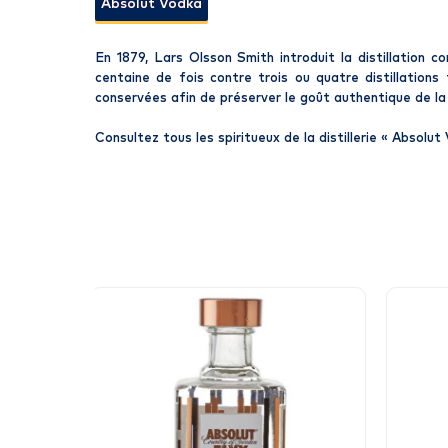
Absolut Vodka
En 1879, Lars Olsson Smith introduit la distillation 
centaine de fois contre trois ou quatre distillations
conservées afin de préserver le goût authentique de la
Consultez tous les spiritueux de la distillerie «
Absolut