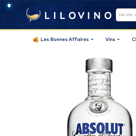
Les Bonnes Affaires
Vins
C