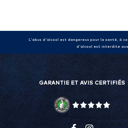
L'abus d'alcool est dangereux pour la santé, à 
d'alcool est interdite au
GARANTIE ET AVIS CERTIFIÉS