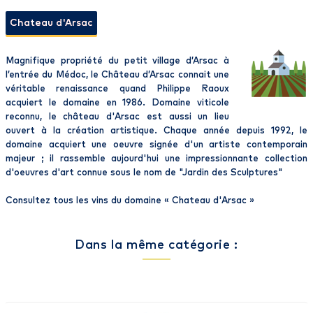
Chateau d'Arsac
Magnifique propriété du petit village d’Arsac à
l’entrée du Médoc, le Château d’Arsac connait une
véritable renaissance quand Philippe Raoux
acquiert le domaine en 1986. Domaine viticole
reconnu, le château d'Arsac est aussi un lieu
ouvert à la création artistique. Chaque année depuis 1992, le
domaine acquiert une oeuvre signée d'un artiste contemporain
majeur ; il rassemble aujourd'hui une impressionnante collection
d'oeuvres d'art connue sous le nom de "Jardin des Sculptures"
Consultez tous les vins du domaine «
Chateau d'Arsac
»
Dans la même catégorie :