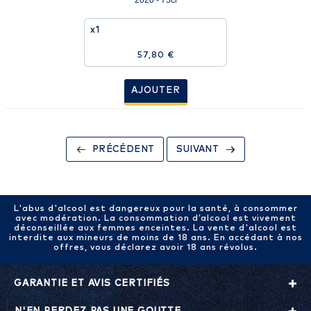
2020 - 75cl
x1
57,80 €
AJOUTER
PRÉCÉDENT
SUIVANT
L'abus d'alcool est dangereux pour la santé, à consommer
avec modération. La consommation d’alcool est vivement
déconseillée aux femmes enceintes. La vente d'alcool est
interdite aux mineurs de moins de 18 ans. En accédant à nos
offres, vous déclarez avoir 18 ans révolus.
GARANTIE ET AVIS CERTIFIÉS