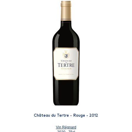
Château du Tertre - Rouge - 2012
Vin Régnard