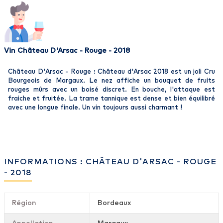
Vin Château D'Arsac - Rouge - 2018
Château D'Arsac - Rouge : Château d'Arsac 2018 est un joli Cru
Bourgeois de Margaux. Le nez affiche un bouquet de fruits
rouges mûrs avec un boisé discret. En bouche, l'attaque est
fraiche et fruitée. La trame tannique est dense et bien équilibré
avec une longue finale. Un vin toujours aussi charmant !
INFORMATIONS : CHÂTEAU D'ARSAC - ROUGE
- 2018
Région
Bordeaux