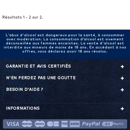
Résultats 1 - 2 sur 2.
L'abus d'alcool est dangereux pour la santé, à consommer
avec modération. La consommation d’alcool est vivement
déconseillée aux femmes enceintes. La vente d'alcool est
interdite aux mineurs de moins de 18 ans. En accédant à nos
offres, vous déclarez avoir 18 ans révolus.
GARANTIE ET AVIS CERTIFIÉS
N'EN PERDEZ PAS UNE GOUTTE
BESOIN D'AIDE ?
INFORMATIONS