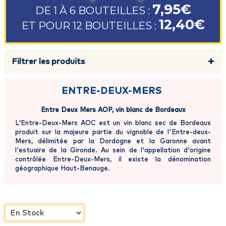
7,95€
DE 1 À 6 BOUTEILLES :
12,40€
ET POUR 12 BOUTEILLES :
Filtrer les produits
ENTRE-DEUX-MERS
Entre Deux Mers AOP, vin blanc de Bordeaux
L’Entre-Deux-Mers AOC est un vin blanc sec de Bordeaux
produit sur la majeure partie du vignoble de l'Entre-deux-
Mers, délimitée par la Dordogne et la Garonne avant
l'estuaire de la Gironde. Au sein de l'appellation d'origine
contrôlée Entre-Deux-Mers, il existe la dénomination
géographique Haut-Benauge.