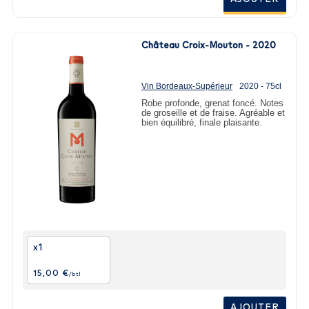
Château Croix-Mouton - 2020
Vin Bordeaux-Supérieur
2020 - 75cl
Robe profonde, grenat foncé. Notes
de groseille et de fraise. Agréable et
bien équilibré, finale plaisante.
x1
15,00 €
/btl
AJOUTER