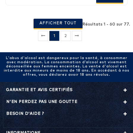
AFFICHER TOUT
Résultats 1 - 60 sur 77.
1
2
L'abus d'alcool est dangereux pour la santé, à consommer
avec modération. La consommation d’alcool est vivement
déconseillée aux femmes enceintes. La vente d'alcool est
interdite aux mineurs de moins de 18 ans. En accédant à nos
offres, vous déclarez avoir 18 ans révolus.
GARANTIE ET AVIS CERTIFIÉS
N'EN PERDEZ PAS UNE GOUTTE
BESOIN D'AIDE ?