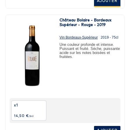
AJOUTER
Château Bolaire - Bordeaux
Supérieur - Rouge - 2019
Vin Bordeaux-Supérieur
2019 - 75cl
Une couleur profonde et intense.
Puissant et fruité. Sèche, puissante
acide sur les notes boisées et
fruitées.
x1
14,50 €
/btl