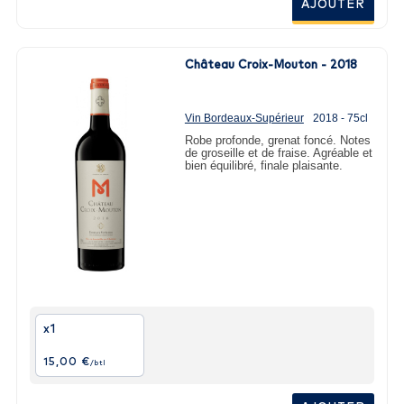
AJOUTER
Château Croix-Mouton - 2018
Vin Bordeaux-Supérieur
2018 - 75cl
Robe profonde, grenat foncé. Notes
de groseille et de fraise. Agréable et
bien équilibré, finale plaisante.
x1
15,00 €
/btl