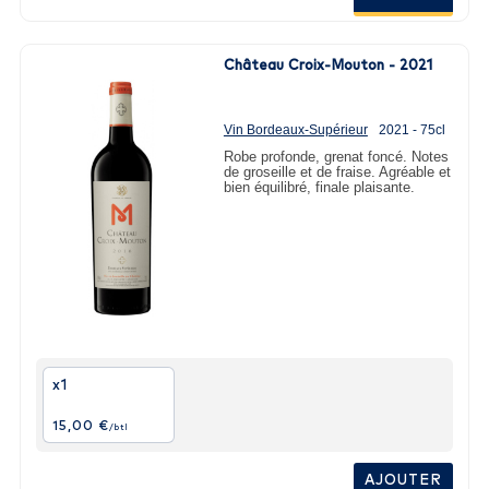
Château Croix-Mouton - 2021
Vin Bordeaux-Supérieur
2021 - 75cl
Robe profonde, grenat foncé. Notes
de groseille et de fraise. Agréable et
bien équilibré, finale plaisante.
x1
15,00 €
/btl
AJOUTER