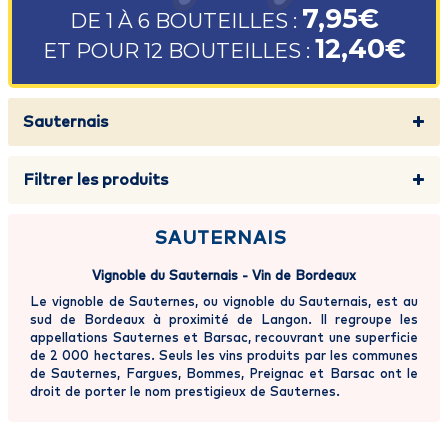
7,95€
DE 1 À 6 BOUTEILLES :
12,40€
ET POUR 12 BOUTEILLES :
Sauternais
Filtrer les produits
SAUTERNAIS
Vignoble du Sauternais - Vin de Bordeaux
Le vignoble de Sauternes, ou vignoble du Sauternais, est au
sud de Bordeaux à proximité de Langon. Il regroupe les
appellations Sauternes et Barsac, recouvrant une superficie
de 2 000 hectares. Seuls les vins produits par les communes
de Sauternes, Fargues, Bommes, Preignac et Barsac ont le
droit de porter le nom prestigieux de Sauternes.