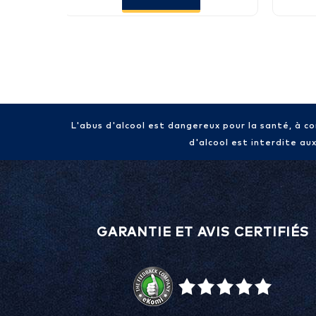
L'abus d'alcool est dangereux pour la santé, à 
d'alcool est interdite au
GARANTIE ET AVIS CERTIFIÉS