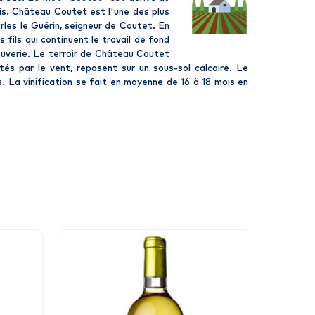
ais. Château Coutet est l'une des plus
rles le Guérin, seigneur de Coutet. En
fils qui continuent le travail de fond
 cuverie. Le terroir de Château Coutet
tés par le vent, reposent sur un sous-sol calcaire. Le
La vinification se fait en moyenne de 16 à 18 mois en