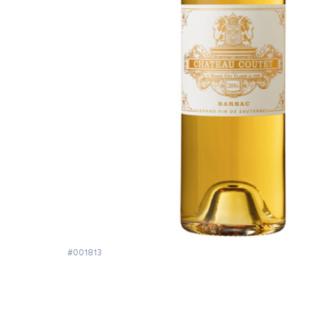
#001813