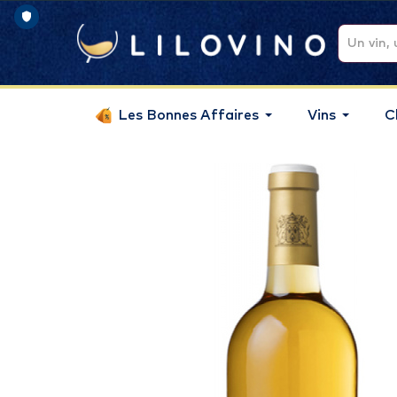
Les Bonnes Affaires
Vins
C