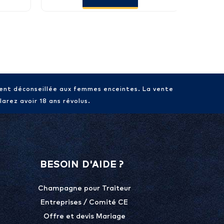
ment déconseillée aux femmes enceintes. La vente
arez avoir 18 ans révolus.
BESOIN D'AIDE ?
Champagne pour Traiteur
Entreprises / Comité CE
Offre et devis Mariage