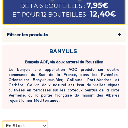
7,95€
DE 1 À 6 BOUTEILLES :
12,40€
ET POUR 12 BOUTEILLES :
Filtrer les produits
BANYULS
Banyuls AOP, vin doux naturel du Roussillon
Le banyuls une appellation AOC produit sur quatre
communes du Sud de la France, dans les Pyrénées-
Orientales: Banyuls-sur-Mer, Collioure, Port-Vendres et
Cerbère. Ce vin doux naturel est issu de vieilles vignes
cultivées en terrasses sur les coteaux pentus de la côte
Vermeille, où la partie française du massif des Albères
rejoint la mer Méditerranée.