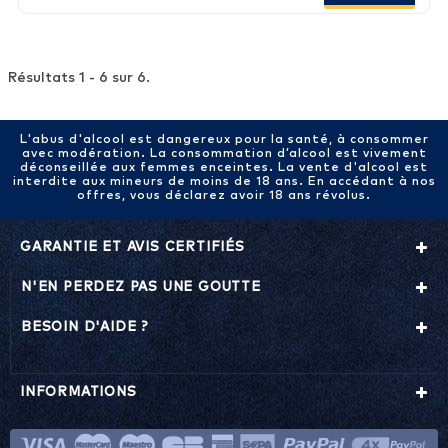
Résultats 1 - 6 sur 6.
L'abus d'alcool est dangereux pour la santé, à consommer
avec modération. La consommation d’alcool est vivement
déconseillée aux femmes enceintes. La vente d'alcool est
interdite aux mineurs de moins de 18 ans. En accédant à nos
offres, vous déclarez avoir 18 ans révolus.
GARANTIE ET AVIS CERTIFIÉS
N'EN PERDEZ PAS UNE GOUTTE
BESOIN D'AIDE ?
INFORMATIONS