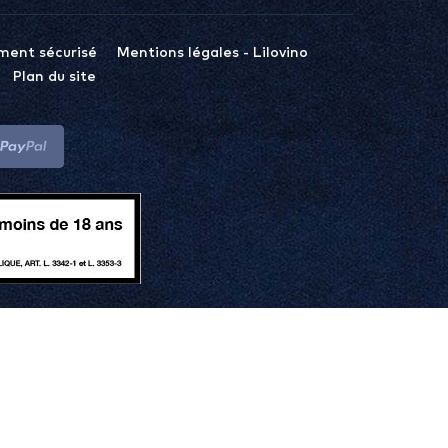
ment sécurisé
Mentions légales - Lilovino
Plan du site