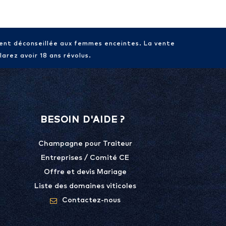
ment déconseillée aux femmes enceintes. La vente
arez avoir 18 ans révolus.
BESOIN D'AIDE ?
Champagne pour Traiteur
Entreprises / Comité CE
Offre et devis Mariage
Liste des domaines viticoles
Contactez-nous