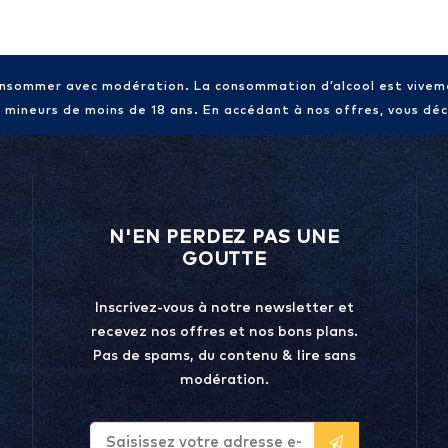
consommer avec modération. La consommation d’alcool est vive
x mineurs de moins de 18 ans. En accédant à nos offres, vous décl
N'EN PERDEZ PAS UNE
GOUTTE
Inscrivez-vous à notre newsletter et
recevez nos offres et nos bons plans.
Pas de spams, du contenu & lire sans
modération.