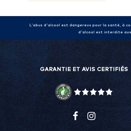
L'abus d'alcool est dangereux pour la santé, à 
d'alcool est interdite au
GARANTIE ET AVIS CERTIFIÉS