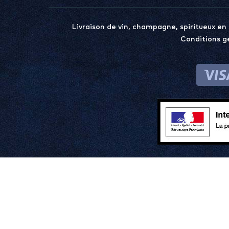
Livraison de vin, champagne, spiritueux en
Conditions g