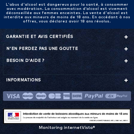
L'abus d'alcool est dangereux pour la santé, à consommer
avec modération. La consommation d’alcool est vivement
déconseillée aux femmes enceintes. La vente d'alcool est
interdite aux mineurs de moins de 18 ans. En accédant à nos
offres, vous déclarez avoir 18 ans révolus.
GARANTIE ET AVIS CERTIFIÉS
N'EN PERDEZ PAS UNE GOUTTE
BESOIN D'AIDE ?
INFORMATIONS
Monitoring internetVista®