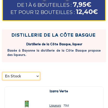
7,95€
DE 1 À 6 BOUTEILLES :
12,40€
ET POUR 12 BOUTEILLES :
DISTILLERIE DE LA CÔTE BASQUE
Distillerie de la Côte Basque, liqueur
Basée à Bayonne la distillerie de la Côte Basque propose
des liqueurs.
Izarra Verte
Liqueurs
70cl