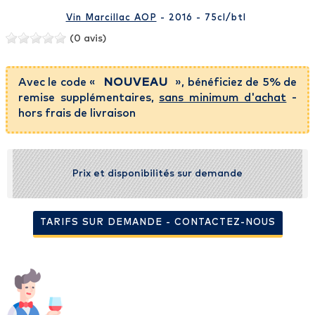
Vin Marcillac AOP
- 2016 - 75cl
/btl
(0 avis)
Avec le code «
NOUVEAU
», bénéficiez de 5% de
remise supplémentaires,
sans minimum d'achat
-
hors frais de livraison
Prix et disponibilités sur demande
TARIFS SUR DEMANDE - CONTACTEZ-NOUS