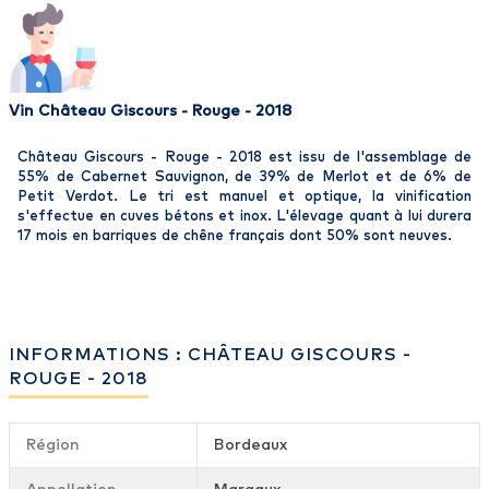
Vin Château Giscours - Rouge - 2018
Château Giscours - Rouge - 2018 est issu de l'assemblage de
55% de Cabernet Sauvignon, de 39% de Merlot et de 6% de
Petit Verdot. Le tri est manuel et optique, la vinification
s'effectue en cuves bétons et inox. L'élevage quant à lui durera
17 mois en barriques de chêne français dont 50% sont neuves.
INFORMATIONS : CHÂTEAU GISCOURS -
ROUGE - 2018
Région
Bordeaux