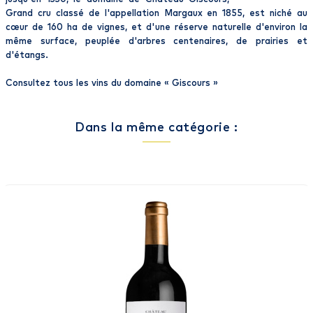
Grand cru classé de l'appellation Margaux en 1855, est niché au
cœur de 160 ha de vignes, et d'une réserve naturelle d'environ la
même surface, peuplée d'arbres centenaires, de prairies et
d'étangs.
Consultez tous les vins du domaine «
Giscours
»
Dans la même catégorie :