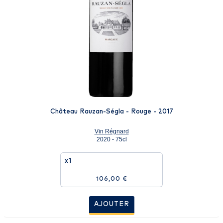
Château Rauzan-Ségla - Rouge - 2017
Vin Régnard
2020 - 75cl
x1
106,00 €
AJOUTER