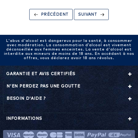
PRÉCÉDENT
SUIVANT
L'abus d'alcool est dangereux pour la santé, à consommer
avec modération. La consommation d’alcool est vivement
déconseillée aux femmes enceintes. La vente d'alcool est
interdite aux mineurs de moins de 18 ans. En accédant à nos
offres, vous déclarez avoir 18 ans révolus.
GARANTIE ET AVIS CERTIFIÉS
N'EN PERDEZ PAS UNE GOUTTE
BESOIN D'AIDE ?
INFORMATIONS