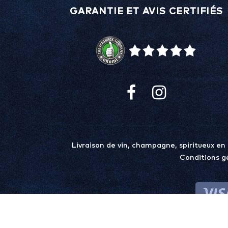
GARANTIE ET AVIS CERTIFIÉS
Livraison de vin, champagne, spiritueux en
Conditions g