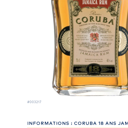
#003217
INFORMATIONS : CORUBA 18 ANS JA