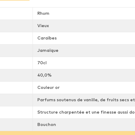
Rhum
Vieux
Caraïbes
Jamaïque
70cl
40,0%
Couleur or
Parfums soutenus de vanille, de fruits secs et
Structure charpentée et une finesse aussi do
Bouchon