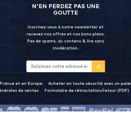
N'EN PERDEZ PAS UNE
GOUTTE
Inscrivez-vous à notre newsletter et
recevez nos offres et nos bons plans.
Pas de spams, du contenu & lire sans
modération.
 France et en Europe
Acheter en toute sécurité avec un paie
énérales de ventes
Formulaire de rétractation/retour (PDF)