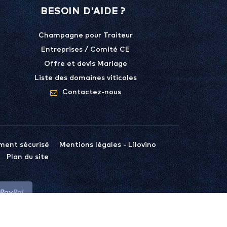
BESOIN D'AIDE ?
Champagne pour Traiteur
Entreprises / Comité CE
Offre et devis Mariage
Liste des domaines viticoles
Contactez-nous
ment sécurisé
Mentions légales - Lilovino
Plan du site