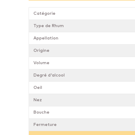
Catégorie
Type de Rhum
Appellation
Origine
Volume
Degré d'alcool
Oeil
Nez
Bouche
Fermeture