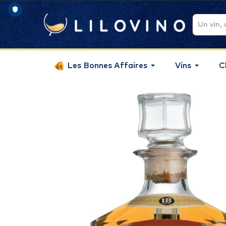
Les Bonnes Affaires
Vins
C