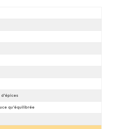
 d'épices
uce qu'équilibrée