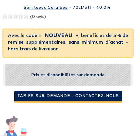
Spiritueux Caraïbes
- 70cl
/btl
- 40,0%
(0 avis)
Avec le code «
NOUVEAU
», bénéficiez de 5% de
remise supplémentaires,
sans minimum d'achat
-
hors frais de livraison
Prix et disponibilités sur demande
TARIFS SUR DEMANDE - CONTACTEZ-NOUS