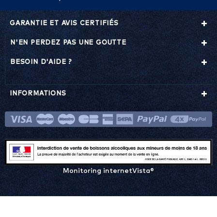
GARANTIE ET AVIS CERTIFIÉS
N'EN PERDEZ PAS UNE GOUTTE
BESOIN D'AIDE ?
INFORMATIONS
Monitoring internetVista®