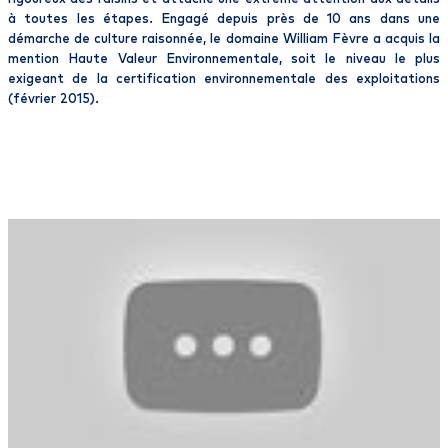
à toutes les étapes. Engagé depuis près de 10 ans dans une
démarche de culture raisonnée, le domaine William Fèvre a acquis la
mention Haute Valeur Environnementale, soit le niveau le plus
exigeant de la certification environnementale des exploitations
(février 2015).