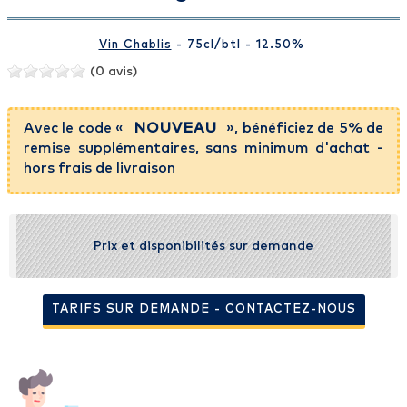
Vin Chablis
- 75cl
/btl
- 12.50%
(0 avis)
Avec le code «
NOUVEAU
», bénéficiez de 5% de
remise supplémentaires,
sans minimum d'achat
-
hors frais de livraison
Prix et disponibilités sur demande
TARIFS SUR DEMANDE - CONTACTEZ-NOUS