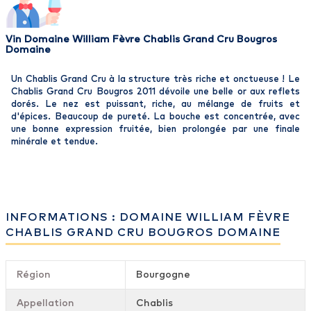
Vin Domaine William Fèvre Chablis Grand Cru Bougros
Domaine
Un Chablis Grand Cru à la structure très riche et onctueuse ! Le
Chablis Grand Cru Bougros 2011 dévoile une belle or aux reflets
dorés. Le nez est puissant, riche, au mélange de fruits et
d'épices. Beaucoup de pureté. La bouche est concentrée, avec
une bonne expression fruitée, bien prolongée par une finale
minérale et tendue.
INFORMATIONS : DOMAINE WILLIAM FÈVRE
CHABLIS GRAND CRU BOUGROS DOMAINE
Région
Bourgogne
Appellation
Chablis