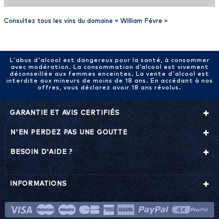
Consultez tous les vins du domaine «
William Fèvre
»
L'abus d'alcool est dangereux pour la santé, à consommer
avec modération. La consommation d’alcool est vivement
déconseillée aux femmes enceintes. La vente d'alcool est
interdite aux mineurs de moins de 18 ans. En accédant à nos
offres, vous déclarez avoir 18 ans révolus.
GARANTIE ET AVIS CERTIFIÉS
N'EN PERDEZ PAS UNE GOUTTE
BESOIN D'AIDE ?
INFORMATIONS