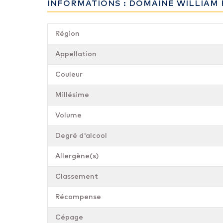
INFORMATIONS : DOMAINE WILLIAM F
Région
Appellation
Couleur
Millésime
Volume
Degré d'alcool
Allergène(s)
Classement
Récompense
Cépage