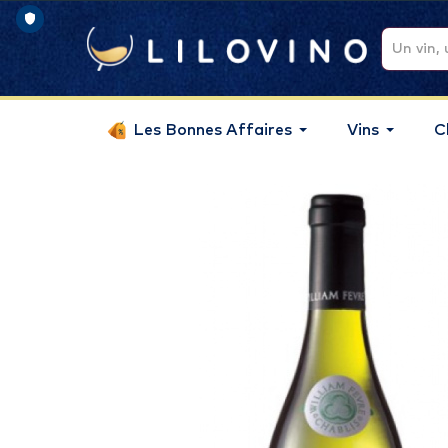
Les Bonnes Affaires
Vins
C