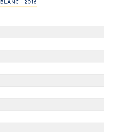
BLANC - 2016