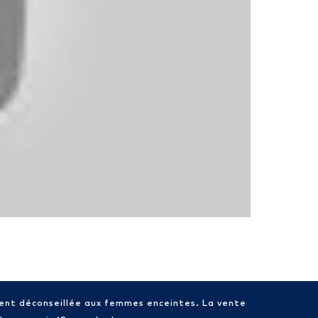
ment déconseillée aux femmes enceintes. La vente