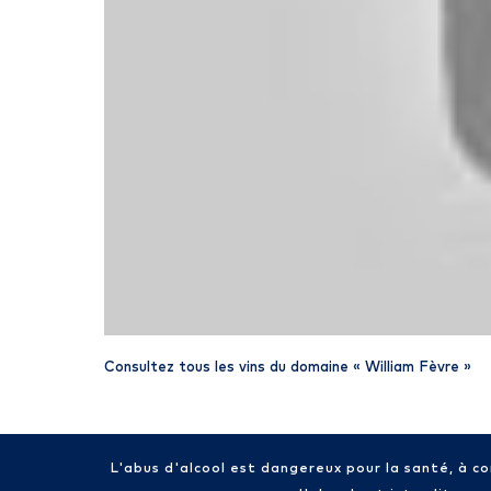
Consultez tous les vins du domaine «
William Fèvre
»
L'abus d'alcool est dangereux pour la santé, à 