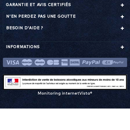
GARANTIE ET AVIS CERTIFIÉS
N'EN PERDEZ PAS UNE GOUTTE
BESOIN D'AIDE ?
INFORMATIONS
Monitoring internetVista®