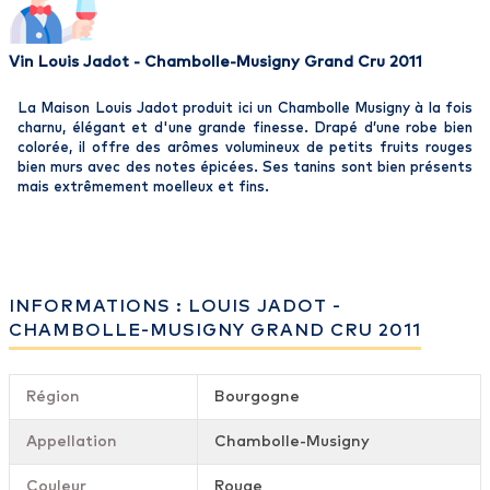
Vin Louis Jadot - Chambolle-Musigny Grand Cru 2011
La Maison Louis Jadot produit ici un Chambolle Musigny à la fois
charnu, élégant et d'une grande finesse. Drapé d’une robe bien
colorée, il offre des arômes volumineux de petits fruits rouges
bien murs avec des notes épicées. Ses tanins sont bien présents
mais extrêmement moelleux et fins.
INFORMATIONS : LOUIS JADOT -
CHAMBOLLE-MUSIGNY GRAND CRU 2011
Région
Bourgogne
Appellation
Chambolle-Musigny
Couleur
Rouge