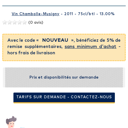
Vin Chambolle-Musigny
- 2011 - 75cl
/btl
- 13.00%
(0 avis)
Avec le code «
NOUVEAU
», bénéficiez de 5% de
remise supplémentaires,
sans minimum d'achat
-
hors frais de livraison
Prix et disponibilités sur demande
TARIFS SUR DEMANDE - CONTACTEZ-NOUS