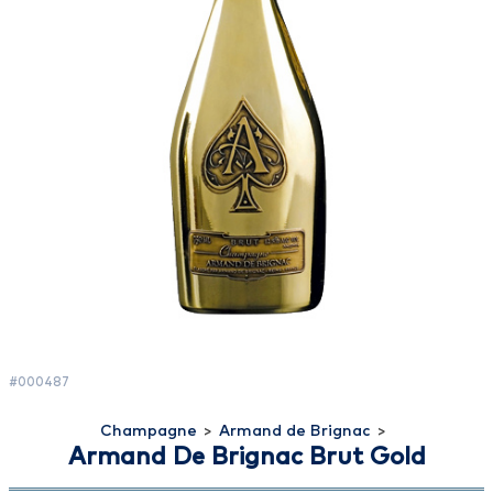
#000487
Champagne
>
Armand de Brignac
>
Armand De Brignac Brut Gold