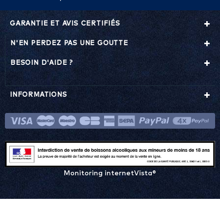
GARANTIE ET AVIS CERTIFIÉS
N'EN PERDEZ PAS UNE GOUTTE
BESOIN D'AIDE ?
INFORMATIONS
Monitoring internetVista®