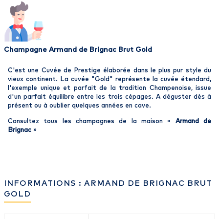
Champagne Armand de Brignac Brut Gold
C'est une Cuvée de Prestige élaborée dans le plus pur style du
vieux continent. La cuvée "Gold" représente la cuvée étendard,
l'exemple unique et parfait de la tradition Champenoise, issue
d'un parfait équilibre entre les trois cépages. A déguster dès à
présent ou à oublier quelques années en cave.
Consultez tous les champagnes de la maison «
Armand de
Brignac
»
INFORMATIONS : ARMAND DE BRIGNAC BRUT
GOLD