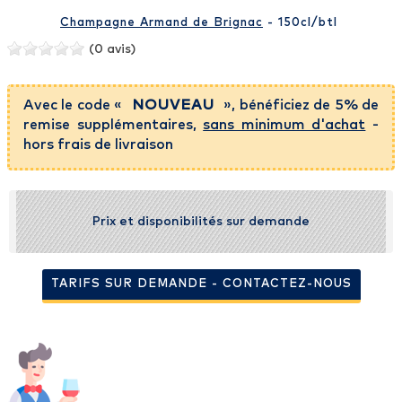
Champagne Armand de Brignac
- 150cl
/btl
(0 avis)
Avec le code «
NOUVEAU
», bénéficiez de 5% de
remise supplémentaires,
sans minimum d'achat
-
hors frais de livraison
Prix et disponibilités sur demande
TARIFS SUR DEMANDE - CONTACTEZ-NOUS