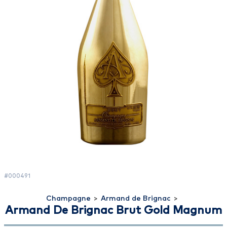
#000491
Champagne
>
Armand de Brignac
>
Armand De Brignac Brut Gold Magnum