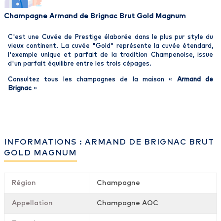
Champagne Armand de Brignac Brut Gold Magnum
C'est une Cuvée de Prestige élaborée dans le plus pur style du
vieux continent. La cuvée "Gold" représente la cuvée étendard,
l'exemple unique et parfait de la tradition Champenoise, issue
d'un parfait équilibre entre les trois cépages.
Consultez tous les champagnes de la maison «
Armand de
Brignac
»
INFORMATIONS : ARMAND DE BRIGNAC BRUT
GOLD MAGNUM
Région
Champagne
Appellation
Champagne AOC