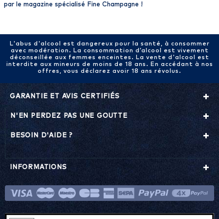
par le magazine spécialisé Fine Champagne !
L'abus d'alcool est dangereux pour la santé, à consommer
avec modération. La consommation d’alcool est vivement
déconseillée aux femmes enceintes. La vente d'alcool est
interdite aux mineurs de moins de 18 ans. En accédant à nos
offres, vous déclarez avoir 18 ans révolus.
GARANTIE ET AVIS CERTIFIÉS
N'EN PERDEZ PAS UNE GOUTTE
BESOIN D'AIDE ?
INFORMATIONS