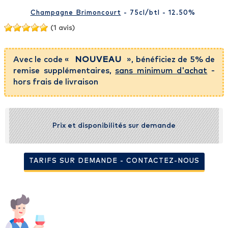
Champagne Brimoncourt
- 75cl
/btl
- 12.50%
(1 avis)
Avec le code «
NOUVEAU
», bénéficiez de 5% de
remise supplémentaires,
sans minimum d'achat
-
hors frais de livraison
Prix et disponibilités sur demande
TARIFS SUR DEMANDE - CONTACTEZ-NOUS