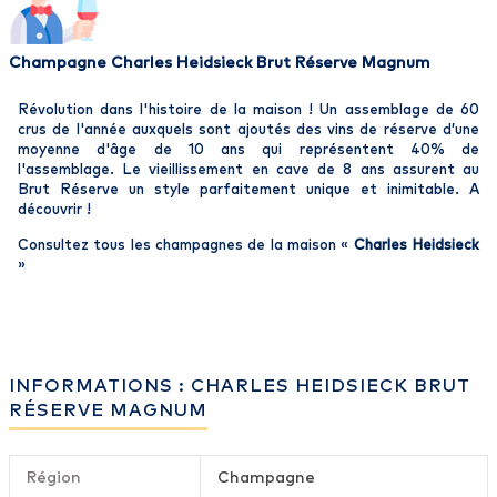
Champagne Charles Heidsieck Brut Réserve Magnum
Révolution dans l'histoire de la maison ! Un assemblage de 60
crus de l'année auxquels sont ajoutés des vins de réserve d’une
moyenne d'âge de 10 ans qui représentent 40% de
l'assemblage. Le vieillissement en cave de 8 ans assurent au
Brut Réserve un style parfaitement unique et inimitable. A
découvrir !
Consultez tous les champagnes de la maison «
Charles Heidsieck
»
INFORMATIONS : CHARLES HEIDSIECK BRUT
RÉSERVE MAGNUM
Région
Champagne