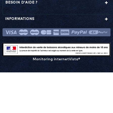
BESOIN D'AIDE ?
INFORMATIONS
Monitoring internetVista®