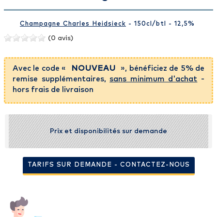
Champagne Charles Heidsieck
- 150cl
/btl
- 12,5%
(0 avis)
Avec le code «
NOUVEAU
», bénéficiez de 5% de
remise supplémentaires,
sans minimum d'achat
-
hors frais de livraison
Prix et disponibilités sur demande
TARIFS SUR DEMANDE - CONTACTEZ-NOUS