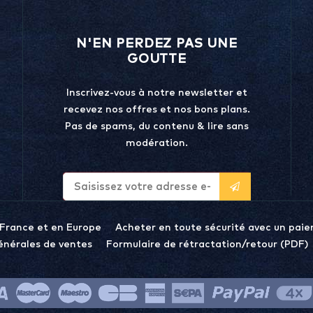
N'EN PERDEZ PAS UNE
GOUTTE
Inscrivez-vous à notre newsletter et
recevez nos offres et nos bons plans.
Pas de spams, du contenu & lire sans
modération.
 France et en Europe
Acheter en toute sécurité avec un paie
énérales de ventes
Formulaire de rétractation/retour (PDF)