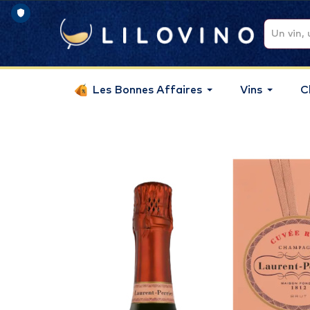
Les Bonnes Affaires
Vins
C