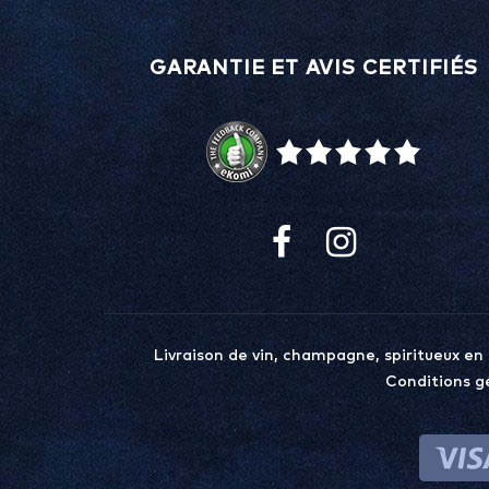
GARANTIE ET AVIS CERTIFIÉS
Livraison de vin, champagne, spiritueux en
Conditions g