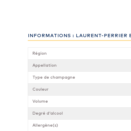
INFORMATIONS : LAURENT-PERRIER 
Région
Appellation
Type de champagne
Couleur
Volume
Degré d'alcool
Allergène(s)