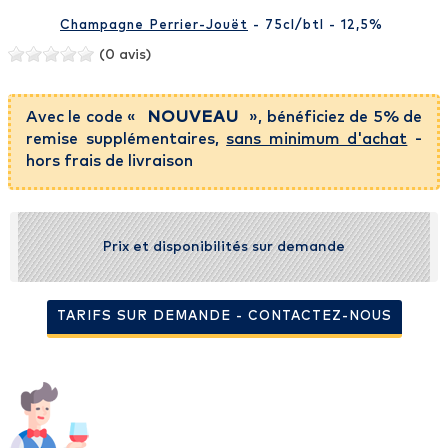
Champagne Perrier-Jouët
- 75cl
/btl
- 12,5%
(0 avis)
Avec le code «
NOUVEAU
», bénéficiez de 5% de
remise supplémentaires,
sans minimum d'achat
-
hors frais de livraison
Prix et disponibilités sur demande
TARIFS SUR DEMANDE - CONTACTEZ-NOUS