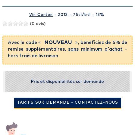
Vin Corton
- 2013 - 75cl
/btl
- 13%
(0 avis)
Avec le code «
NOUVEAU
», bénéficiez de 5% de
remise supplémentaires,
sans minimum d'achat
-
hors frais de livraison
Prix et disponibilités sur demande
TARIFS SUR DEMANDE - CONTACTEZ-NOUS