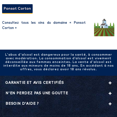
Ponsot Corton
Consultez tous les vins du domaine «
Ponsot
Corton
»
L'abus d'alcool est dangereux pour la santé, à consommer
avec modération. La consommation d’alcool est vivement
déconseillée aux femmes enceintes. La vente d'alcool est
interdite aux mineurs de moins de 18 ans. En accédant à nos
offres, vous déclarez avoir 18 ans révolus.
GARANTIE ET AVIS CERTIFIÉS
N'EN PERDEZ PAS UNE GOUTTE
BESOIN D'AIDE ?