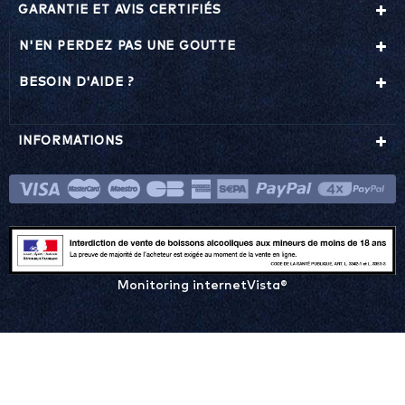
GARANTIE ET AVIS CERTIFIÉS
N'EN PERDEZ PAS UNE GOUTTE
BESOIN D'AIDE ?
INFORMATIONS
Monitoring internetVista®