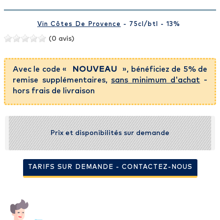
Vin Côtes De Provence
- 75cl
/btl
- 13%
(0 avis)
Avec le code «
NOUVEAU
», bénéficiez de 5% de
remise supplémentaires,
sans minimum d'achat
-
hors frais de livraison
Prix et disponibilités sur demande
TARIFS SUR DEMANDE - CONTACTEZ-NOUS