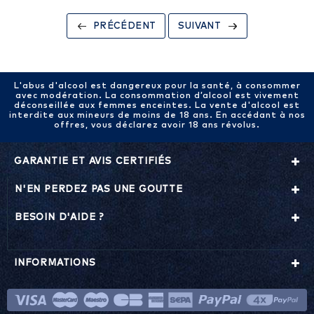
PRÉCÉDENT
SUIVANT
L'abus d'alcool est dangereux pour la santé, à consommer
avec modération. La consommation d’alcool est vivement
déconseillée aux femmes enceintes. La vente d'alcool est
interdite aux mineurs de moins de 18 ans. En accédant à nos
offres, vous déclarez avoir 18 ans révolus.
GARANTIE ET AVIS CERTIFIÉS
N'EN PERDEZ PAS UNE GOUTTE
BESOIN D'AIDE ?
INFORMATIONS