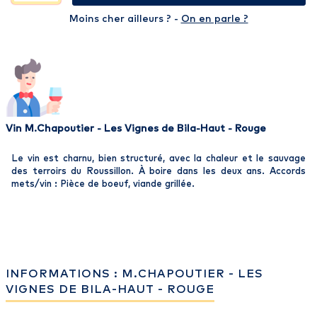
Moins cher ailleurs ? -
On en parle ?
Vin M.Chapoutier - Les Vignes de Bila-Haut - Rouge
Le vin est charnu, bien structuré, avec la chaleur et le sauvage
des terroirs du Roussillon. À boire dans les deux ans. Accords
mets/vin : Pièce de boeuf, viande grillée.
INFORMATIONS : M.CHAPOUTIER - LES
VIGNES DE BILA-HAUT - ROUGE