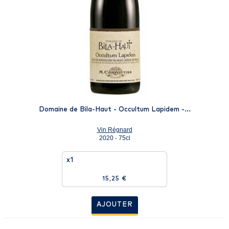
Domaine de Bila-Haut - Occultum Lapidem -...
Vin Régnard
2020 - 75cl
x1
15,25 €
AJOUTER