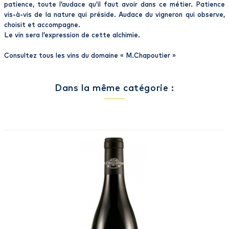
patience, toute l’audace qu’il faut avoir dans ce métier. Patience
vis-à-vis de la nature qui préside. Audace du vigneron qui observe,
choisit et accompagne.
Le vin sera l’expression de cette alchimie.
Consultez tous les vins du domaine «
M.Chapoutier
»
Dans la même catégorie :