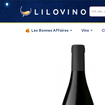
Les Bonnes Affaires
Vins
C