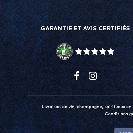
GARANTIE ET AVIS CERTIFIÉS
Livraison de vin, champagne, spiritueux en
Conditions g