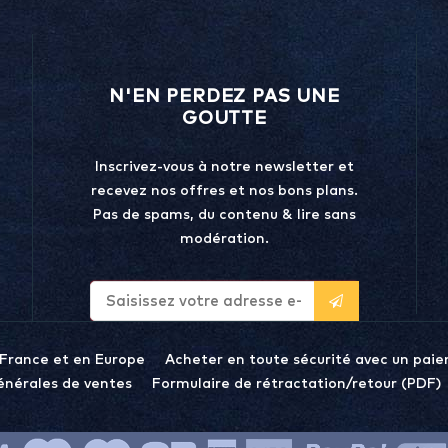
N'EN PERDEZ PAS UNE
GOUTTE
Inscrivez-vous à notre newsletter et
recevez nos offres et nos bons plans.
Pas de spams, du contenu & lire sans
modération.
 France et en Europe
Acheter en toute sécurité avec un paie
énérales de ventes
Formulaire de rétractation/retour (PDF)