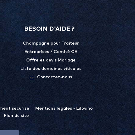
BESOIN D'AIDE ?
Champagne pour Traiteur
Entreprises / Comité CE
Offre et devis Mariage
Liste des domaines viticoles
Contactez-nous
ment sécurisé
Mentions légales - Lilovino
Plan du site