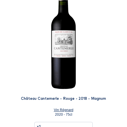
Château Cantemerle - Rouge - 2018 - Magnum
Vin Régnard
2020 - 75cl
x1