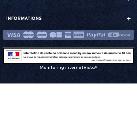
INFORMATIONS
Monitoring internetVista®