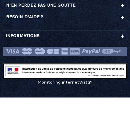
N'EN PERDEZ PAS UNE GOUTTE
BESOIN D'AIDE ?
INFORMATIONS
Monitoring internetVista®