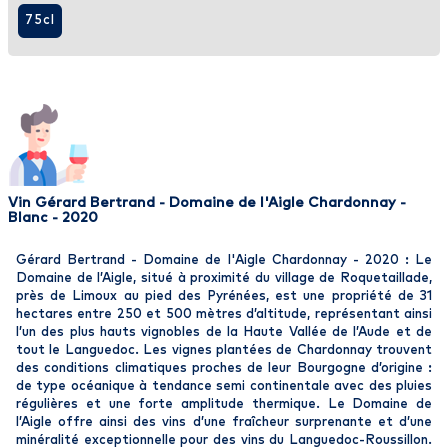
75cl
Vin Gérard Bertrand - Domaine de l'Aigle Chardonnay -
Blanc - 2020
Gérard Bertrand - Domaine de l'Aigle Chardonnay - 2020 : Le
Domaine de l’Aigle, situé à proximité du village de Roquetaillade,
près de Limoux au pied des Pyrénées, est une propriété de 31
hectares entre 250 et 500 mètres d’altitude, représentant ainsi
l’un des plus hauts vignobles de la Haute Vallée de l’Aude et de
tout le Languedoc. Les vignes plantées de Chardonnay trouvent
des conditions climatiques proches de leur Bourgogne d’origine :
de type océanique à tendance semi continentale avec des pluies
régulières et une forte amplitude thermique. Le Domaine de
l’Aigle offre ainsi des vins d’une fraîcheur surprenante et d’une
minéralité exceptionnelle pour des vins du Languedoc-Roussillon.