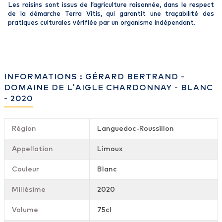
Les raisins sont issus de l’agriculture raisonnée, dans le respect
de la démarche Terra Vitis, qui garantit une traçabilité des
pratiques culturales vérifiée par un organisme indépendant.
INFORMATIONS : GÉRARD BERTRAND -
DOMAINE DE L'AIGLE CHARDONNAY - BLANC
- 2020
Région
Languedoc-Roussillon
Appellation
Limoux
Couleur
Blanc
Millésime
2020
Volume
75cl