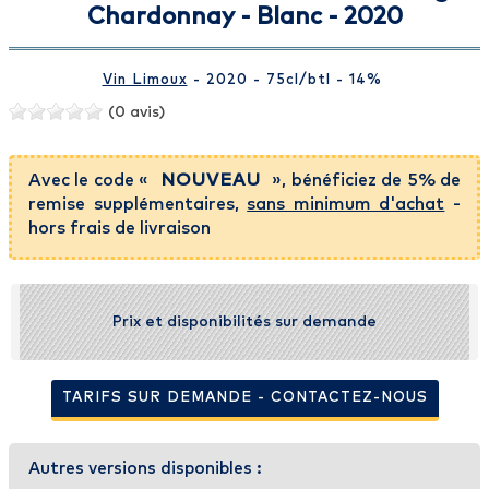
Chardonnay - Blanc - 2020
Vin Limoux
- 2020 - 75cl
/btl
- 14%
(0 avis)
Avec le code «
NOUVEAU
», bénéficiez de 5% de
remise supplémentaires,
sans minimum d'achat
-
hors frais de livraison
Prix et disponibilités sur demande
TARIFS SUR DEMANDE - CONTACTEZ-NOUS
Autres versions disponibles :