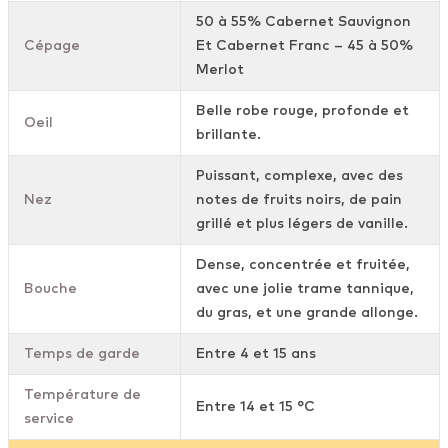
50 à 55% Cabernet Sauvignon
Cépage
Et Cabernet Franc – 45 à 50%
Merlot
Belle robe rouge, profonde et
Oeil
brillante.
Puissant, complexe, avec des
Nez
notes de fruits noirs, de pain
grillé et plus légers de vanille.
Dense, concentrée et fruitée,
Bouche
avec une jolie trame tannique,
du gras, et une grande allonge.
Temps de garde
Entre 4 et 15 ans
Température de
Entre 14 et 15 °C
service