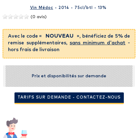
Vin Médoc
- 2014 - 75cl
/btl
- 13%
(0 avis)
Avec le code «
NOUVEAU
», bénéficiez de 5% de
remise supplémentaires,
sans minimum d'achat
-
hors frais de livraison
Prix et disponibilités sur demande
TARIFS SUR DEMANDE - CONTACTEZ-NOUS