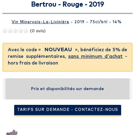
Bertrou - Rouge - 2019
Vin Minervois-La-Livinière
- 2019 - 75cl
/btl
- 14%
(0 avis)
Avec le code «
NOUVEAU
», bénéficiez de 5% de
remise supplémentaires,
sans minimum d'achat
-
hors frais de livraison
Prix et disponibilités sur demande
TARIFS SUR DEMANDE - CONTACTEZ-NOUS