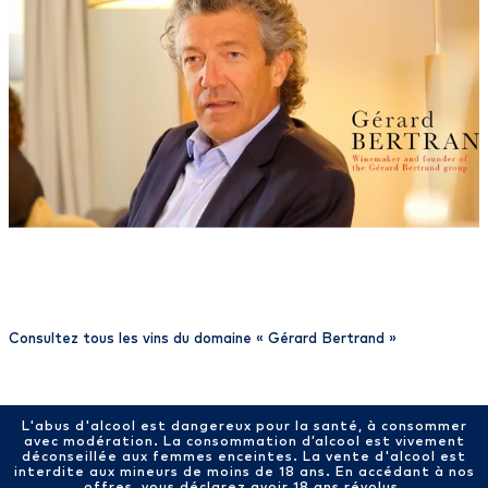
Consultez tous les vins du domaine «
Gérard Bertrand
»
L'abus d'alcool est dangereux pour la santé, à consommer
avec modération. La consommation d’alcool est vivement
déconseillée aux femmes enceintes. La vente d'alcool est
interdite aux mineurs de moins de 18 ans. En accédant à nos