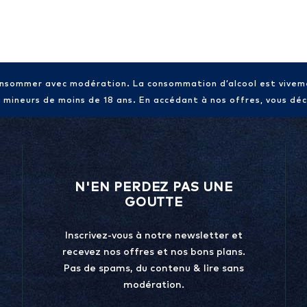
consommer avec modération. La consommation d’alcool est vive
x mineurs de moins de 18 ans. En accédant à nos offres, vous décl
N'EN PERDEZ PAS UNE
GOUTTE
Inscrivez-vous à notre newsletter et
recevez nos offres et nos bons plans.
Pas de spams, du contenu & lire sans
modération.