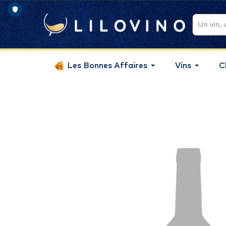
Les Bonnes Affaires
Vins
C