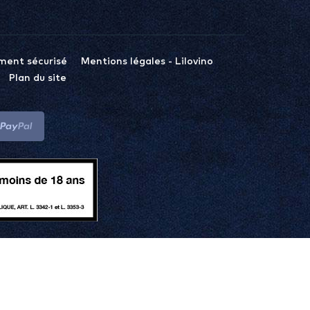
ment sécurisé
Mentions légales - Lilovino
Plan du site