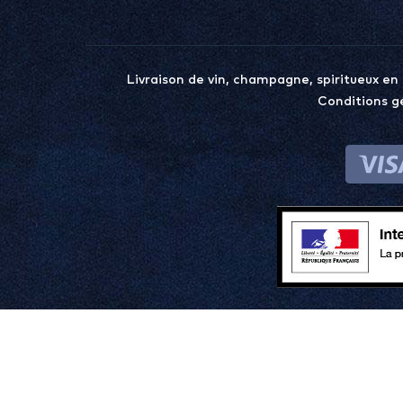
Livraison de vin, champagne, spiritueux en
Conditions g