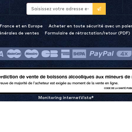
 France et en Europe
Acheter en toute sécurité avec un paie
énérales de ventes
Formulaire de rétractation/retour (PDF)
Monitoring internetVista®