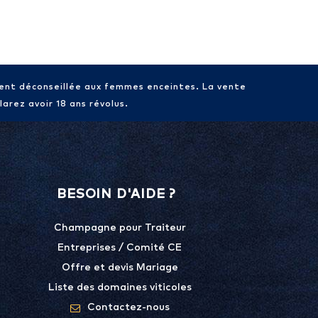
ment déconseillée aux femmes enceintes. La vente
arez avoir 18 ans révolus.
BESOIN D'AIDE ?
Champagne pour Traiteur
Entreprises / Comité CE
Offre et devis Mariage
Liste des domaines viticoles
Contactez-nous