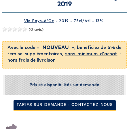
2019
Vin Pays-d'Oc
- 2019 - 75cl
/btl
- 13%
(0 avis)
Avec le code «
NOUVEAU
», bénéficiez de 5% de
remise supplémentaires,
sans minimum d'achat
-
hors frais de livraison
Prix et disponibilités sur demande
TARIFS SUR DEMANDE - CONTACTEZ-NOUS