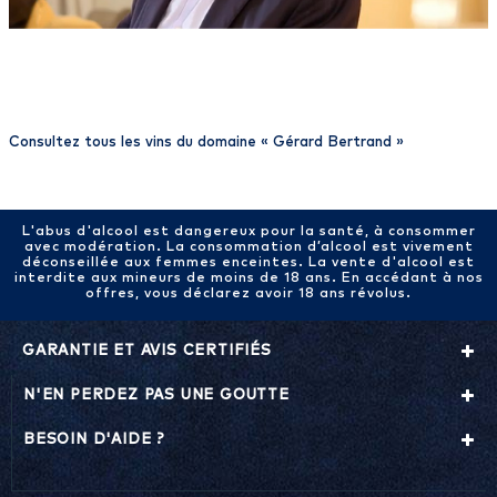
Consultez tous les vins du domaine «
Gérard Bertrand
»
L'abus d'alcool est dangereux pour la santé, à consommer
avec modération. La consommation d’alcool est vivement
déconseillée aux femmes enceintes. La vente d'alcool est
interdite aux mineurs de moins de 18 ans. En accédant à nos
offres, vous déclarez avoir 18 ans révolus.
GARANTIE ET AVIS CERTIFIÉS
N'EN PERDEZ PAS UNE GOUTTE
BESOIN D'AIDE ?