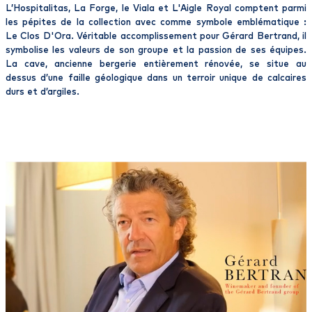
L’Hospitalitas, La Forge, le Viala et L'Aigle Royal comptent parmi
les pépites de la collection avec comme symbole emblématique :
Le Clos D'Ora. Véritable accomplissement pour Gérard Bertrand, il
symbolise les valeurs de son groupe et la passion de ses équipes.
La cave, ancienne bergerie entièrement rénovée, se situe au
dessus d’une faille géologique dans un terroir unique de calcaires
durs et d’argiles.