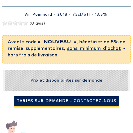
Vin Pommard
- 2018 - 75cl
/btl
- 13,5%
(0 avis)
Avec le code «
NOUVEAU
», bénéficiez de 5% de
remise supplémentaires,
sans minimum d'achat
-
hors frais de livraison
Prix et disponibilités sur demande
TARIFS SUR DEMANDE - CONTACTEZ-NOUS