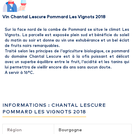
Vin Chantal Lescure Pommard Les Vignots 2018
Sur la face nord de la combe de Pommard se situe le climat Les
Vignots. La parcelle est exposée plein sud et bénéficie du soleil
du matin au soir et donne au vin une exhubérance et un bel éclat
de fruits noirs remarquables.
Traité selon les principes de l'agriculture biologique, ce pommard
du domaine Chantal Lescure est à la ofis puissant et délicat
avec un superbe équilibre entre le fruit, l'acidité et les tanins qui
lui permettra de vieillir encore dix ans sans aucun doute.
A servir à 16°C.
INFORMATIONS : CHANTAL LESCURE
POMMARD LES VIGNOTS 2018
Région
Bourgogne