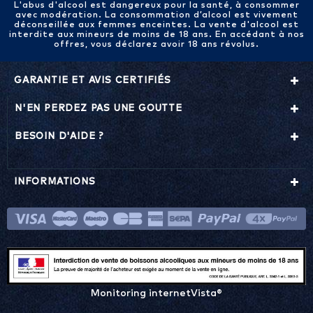
L'abus d'alcool est dangereux pour la santé, à consommer
avec modération. La consommation d’alcool est vivement
déconseillée aux femmes enceintes. La vente d'alcool est
interdite aux mineurs de moins de 18 ans. En accédant à nos
offres, vous déclarez avoir 18 ans révolus.
GARANTIE ET AVIS CERTIFIÉS
N'EN PERDEZ PAS UNE GOUTTE
BESOIN D'AIDE ?
INFORMATIONS
Monitoring internetVista®