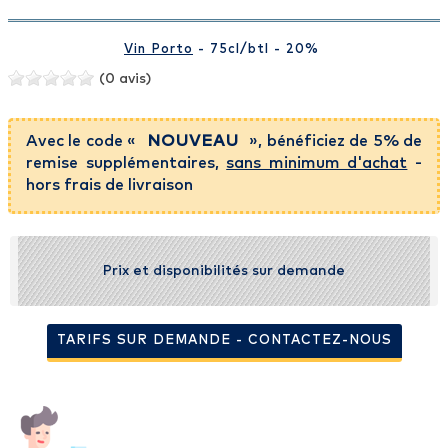
Vin Porto
- 75cl
/btl
- 20%
(0 avis)
Avec le code «
NOUVEAU
», bénéficiez de 5% de
remise supplémentaires,
sans minimum d'achat
-
hors frais de livraison
Prix et disponibilités sur demande
TARIFS SUR DEMANDE - CONTACTEZ-NOUS