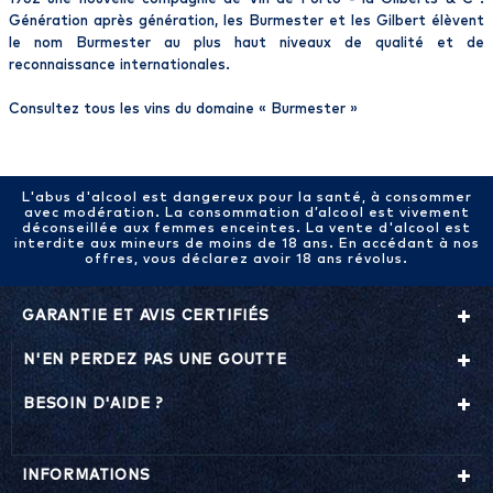
Génération après génération, les Burmester et les Gilbert élèvent
le nom Burmester au plus haut niveaux de qualité et de
reconnaissance internationales.
Consultez tous les vins du domaine «
Burmester
»
L'abus d'alcool est dangereux pour la santé, à consommer
avec modération. La consommation d’alcool est vivement
déconseillée aux femmes enceintes. La vente d'alcool est
interdite aux mineurs de moins de 18 ans. En accédant à nos
offres, vous déclarez avoir 18 ans révolus.
GARANTIE ET AVIS CERTIFIÉS
N'EN PERDEZ PAS UNE GOUTTE
BESOIN D'AIDE ?
INFORMATIONS