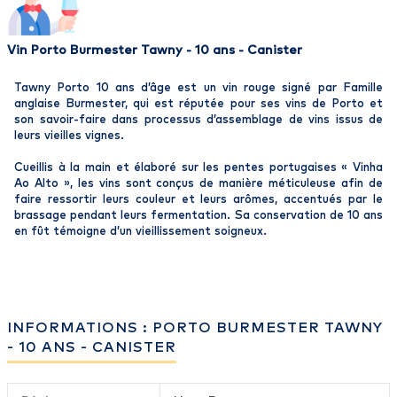
Vin Porto Burmester Tawny - 10 ans - Canister
Tawny Porto 10 ans d’âge est un vin rouge signé par Famille
anglaise Burmester, qui est réputée pour ses vins de Porto et
son savoir-faire dans processus d’assemblage de vins issus de
leurs vieilles vignes.
Cueillis à la main et élaboré sur les pentes portugaises « Vinha
Ao Alto », les vins sont conçus de manière méticuleuse afin de
faire ressortir leurs couleur et leurs arômes, accentués par le
brassage pendant leurs fermentation. Sa conservation de 10 ans
en fût témoigne d’un vieillissement soigneux.
INFORMATIONS : PORTO BURMESTER TAWNY
- 10 ANS - CANISTER