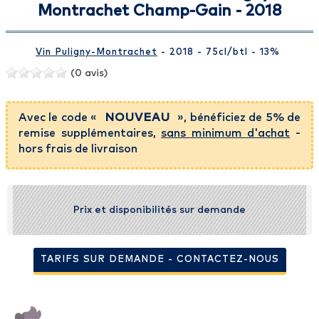
Montrachet Champ-Gain - 2018
Vin Puligny-Montrachet
- 2018 - 75cl
/btl
- 13%
(0 avis)
Avec le code «
NOUVEAU
», bénéficiez de 5% de
remise supplémentaires,
sans minimum d'achat
-
hors frais de livraison
Prix et disponibilités sur demande
TARIFS SUR DEMANDE - CONTACTEZ-NOUS