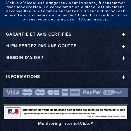
L'abus d'alcool est dangereux pour la santé, à consommer
avec modération. La consommation d’alcool est vivement
déconseillée aux femmes enceintes. La vente d'alcool est
interdite aux mineurs de moins de 18 ans. En accédant à nos
offres, vous déclarez avoir 18 ans révolus.
GARANTIE ET AVIS CERTIFIÉS
N'EN PERDEZ PAS UNE GOUTTE
BESOIN D'AIDE ?
INFORMATIONS
Monitoring internetVista®