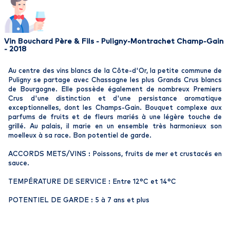
Vin Bouchard Père & Fils - Puligny-Montrachet Champ-Gain
- 2018
Au centre des vins blancs de la Côte-d'Or, la petite commune de
Puligny se partage avec Chassagne les plus Grands Crus blancs
de Bourgogne. Elle possède également de nombreux Premiers
Crus d'une distinction et d'une persistance aromatique
exceptionnelles, dont les Champs-Gain. Bouquet complexe aux
parfums de fruits et de fleurs mariés à une légère touche de
grillé. Au palais, il marie en un ensemble très harmonieux son
moelleux à sa race. Bon potentiel de garde.
ACCORDS METS/VINS : Poissons, fruits de mer et crustacés en
sauce.
TEMPÉRATURE DE SERVICE : Entre 12°C et 14°C
POTENTIEL DE GARDE : 5 à 7 ans et plus